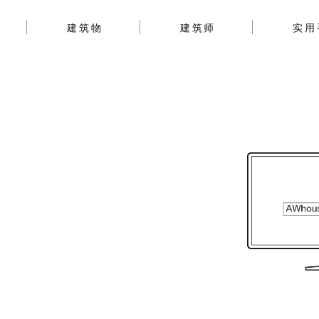
建筑物
建筑师
实用