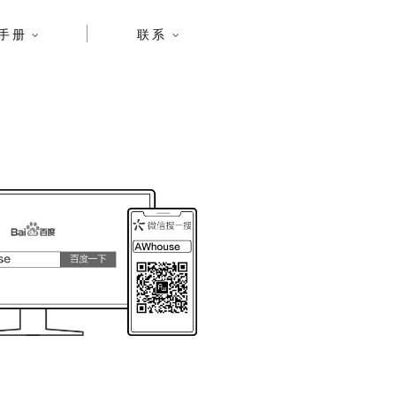
手册
联系