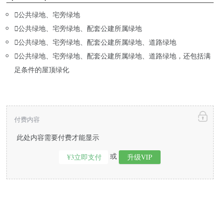

公共绿地、宅旁绿地

公共绿地、宅旁绿地、配套公建所属绿地

公共绿地、宅旁绿地、配套公建所属绿地、道路绿地

公共绿地、宅旁绿地、配套公建所属绿地、道路绿地，还包括满
足条件的屋顶绿化
付费内容
此处内容需要付费才能显示
或
¥3立即支付
升级VIP