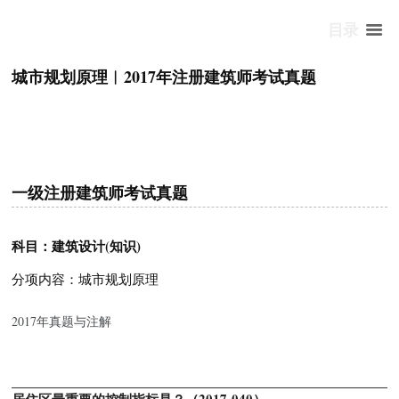
目录
城市规划原理︱2017年注册建筑师考试真题
一级注册建筑师考试真题
科目：建筑设计(知识)
分项内容：城市规划原理
2017年真题与注解