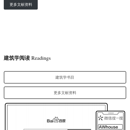
更多文献资料
建筑学阅读
Readings
建筑学书目
更多文献资料