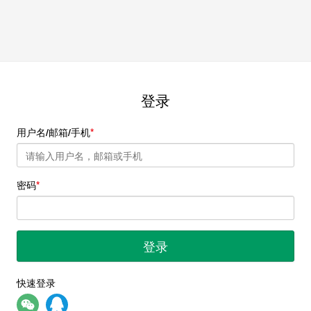
登录
用户名/邮箱/手机
密码
登录
快速登录