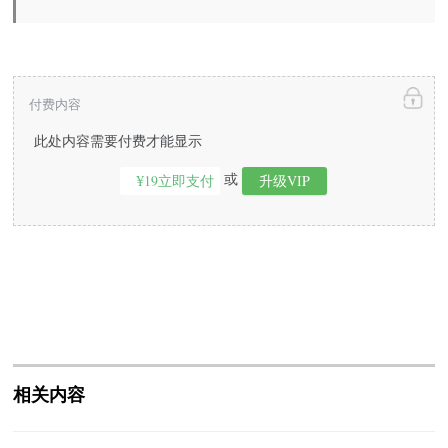
付费内容
此处内容需要付费才能显示
或
¥19立即支付
升级VIP
相关内容