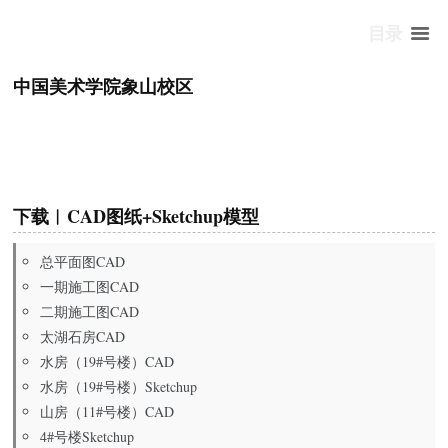
目录
中国美术学院象山校区
下载︱CAD图纸+Sketchup模型
总平面图CAD
一期施工图CAD
二期施工图CAD
太湖石房CAD
水房（19#号楼）CAD
水房（19#号楼）Sketchup
山房（11#号楼）CAD
4#号楼Sketchup