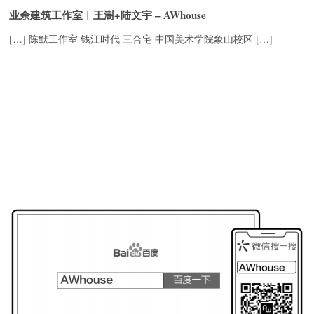
业余建筑工作室︱王澍+陆文宇 – AWhouse
[…] 陈默工作室 钱江时代 三合宅 中国美术学院象山校区 […]