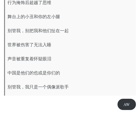
行为掩饰后超越了思维
舞台上的小丑和你的左小腿
别管我，别把我和他们扯在一起
世界被伤害了无法入睡
声音被重复着怀疑眼泪
中国是他们的也或是你们的
别管我，我只是一个偶像派歌手
AW