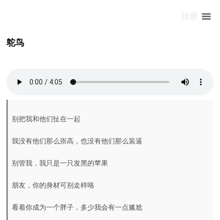
目录
鸵鸟
别把我和他们扯在一起
我没有他们那么崇高，也没有他们那么装逼
别管我，我只是一只发黑的苹果
朋友，你的身材可别走样咯
看着你成为一个胖子，多少我会有一点尴尬