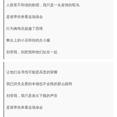
人群里不和谐的歌唱，我只是一头发情的鸵鸟
是谁带你来看这场庙会
行为掩饰后超越了思维
舞台上的小丑和你的左小腿
别管我，别把我和他们扯在一起
让他们去寻找可能是高贵的荣耀
我已经失去爱的本领也不会恨的那么聪明
别管我，我只是发出下贱的声音
是谁带你来看这场庙会