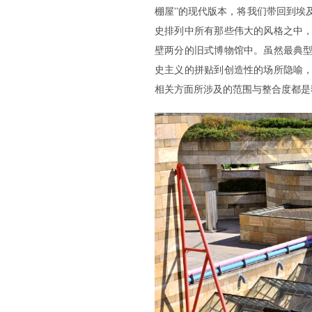
棚屋”的现代版本，将我们带回到埃
史排列中所有那些伟大的风格之中
壁两分的旧式博物馆中。虽然最典
史主义的拼贴到创造性的场所隐喻
相关方面所涉及的范围与整合度都是