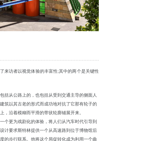
了来访者以视觉体验的丰富性;其中的两个是关键性
包括从公路上的，也包括从受到交通主导的侧面人
建筑以其古老的形式而成功地对抗了它那有轮子的
上，沿着模糊而平滑的带状轮廓铺展开来。
一个更为戏剧化的体验，将人们从汽车时代引导到
设计要求斯特林提供一个从高速路到位于博物馆后
度的步行联系。他将这个局促转化成为利用一个曲