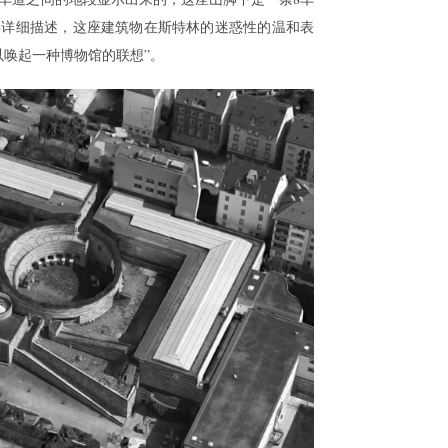
要详细描述，这座建筑物在斯特林的迷惑性的温和表
以唤起一种博物馆的联想”。