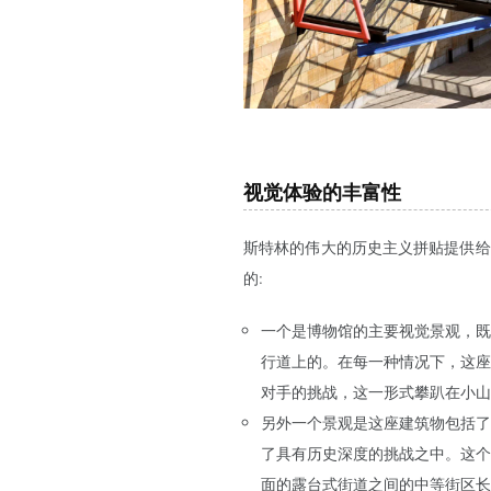
视觉体验的丰富性
斯特林的伟大的历史主义拼贴提供给
的:
一个是博物馆的主要视觉景观，既
行道上的。在每一种情况下，这座
对手的挑战，这一形式攀趴在小山
另外一个景观是这座建筑物包括了
了具有历史深度的挑战之中。这个
面的露台式街道之间的中等街区长