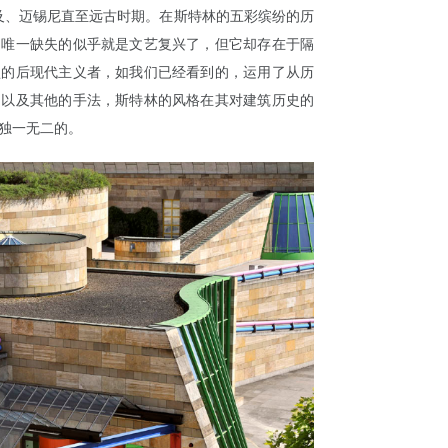
及、迈锡尼直至远古时期。在斯特林的五彩缤纷的历
，唯一缺失的似乎就是文艺复兴了，但它却存在于隔
型的后现代主义者，如我们已经看到的，运用了从历
，以及其他的手法，斯特林的风格在其对建筑历史的
独一无二的。