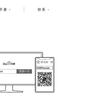
手册
联系