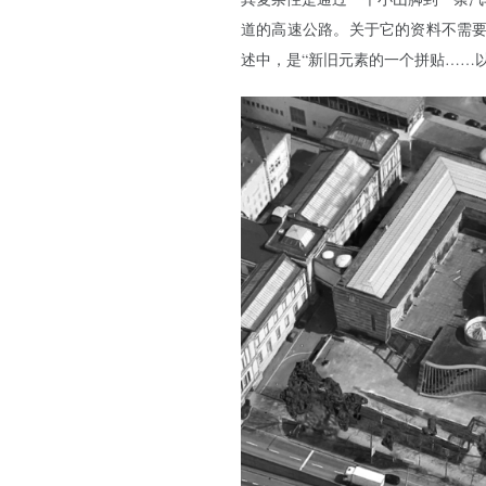
道的高速公路。关于它的资料不需
述中，是“新旧元素的一个拼贴……