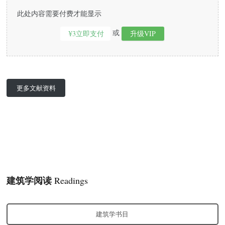
此处内容需要付费才能显示
或
¥3立即支付
升级VIP
更多文献资料
建筑学阅读
Readings
建筑学书目