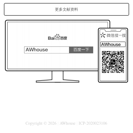
更多文献资料
Copyright © 2026
|
AWhouse
|
ICP-2020023106