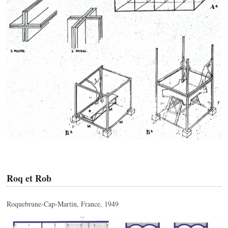
Roq et Rob
Roquebrune-Cap-Martin, France, 1949