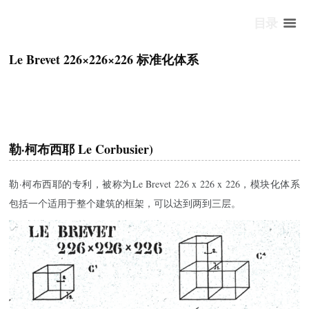
目录
Le Brevet 226×226×226 标准化体系
勒·柯布西耶 Le Corbusier)
勒·柯布西耶的专利，被称为Le Brevet 226 x 226 x 226，模块化体系
包括一个适用于整个建筑的框架，可以达到两到三层。