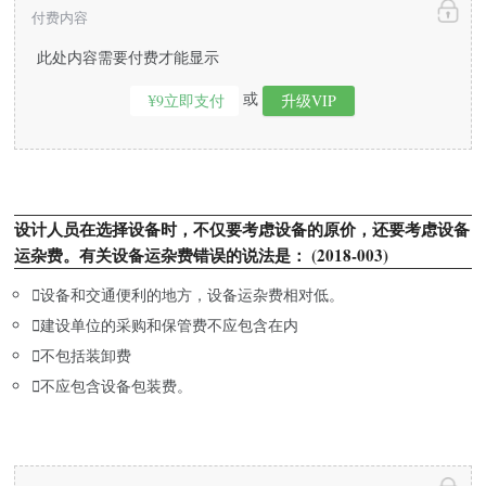
付费内容
此处内容需要付费才能显示
或
¥9立即支付
升级VIP
设计人员在选择设备时，不仅要考虑设备的原价，还要考虑设备
运杂费。有关设备运杂费错误的说法是： (2018-003)

设备和交通便利的地方，设备运杂费相对低。

建设单位的采购和保管费不应包含在内

不包括装卸费

不应包含设备包装费。