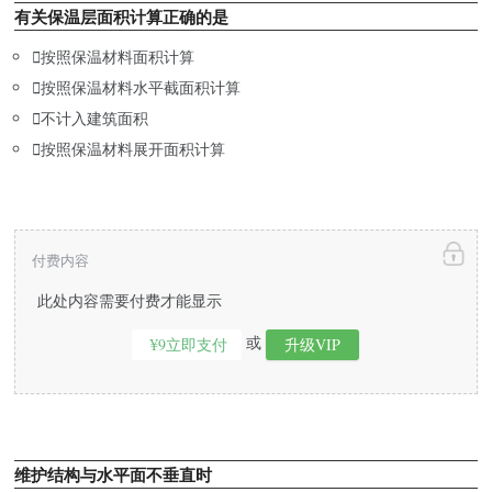
有关保温层面积计算正确的是

按照保温材料面积计算

按照保温材料水平截面积计算

不计入建筑面积

按照保温材料展开面积计算
付费内容
此处内容需要付费才能显示
或
¥9立即支付
升级VIP
维护结构与水平面不垂直时