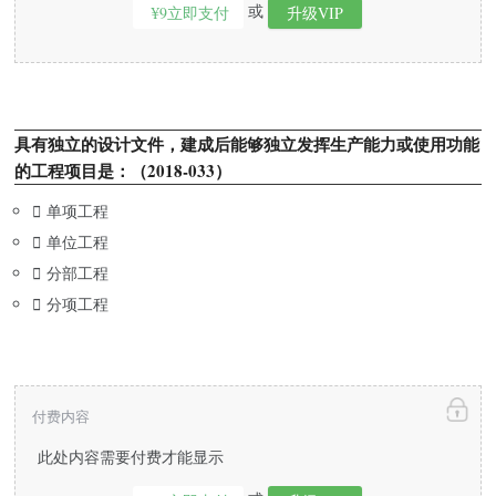
或
¥9立即支付
升级VIP
具有独立的设计文件，建成后能够独立发挥生产能力或使用功能
的工程项目是：（2018-033）

单项工程

单位工程

分部工程

分项工程
付费内容
此处内容需要付费才能显示