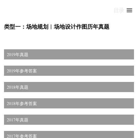
目录
类型一：场地规划︱场地设计作图历年真题
2019年真题
2019年参考答案
2018年真题
2018年参考答案
2017年真题
2017年参考答案