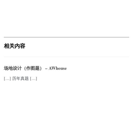
相关内容
场地设计（作图题） – AWhouse
[…] 历年真题 […]