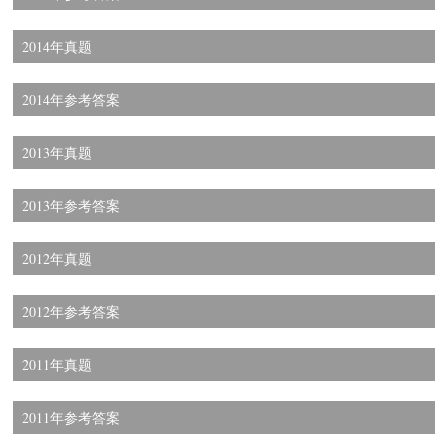
2014年真题
2014年参考答案
2013年真题
2013年参考答案
2012年真题
2012年参考答案
2011年真题
2011年参考答案