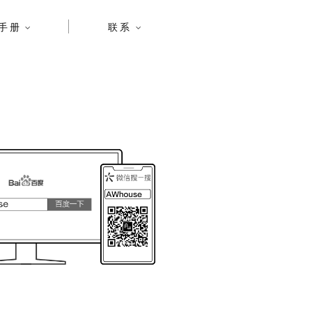
手册
联系