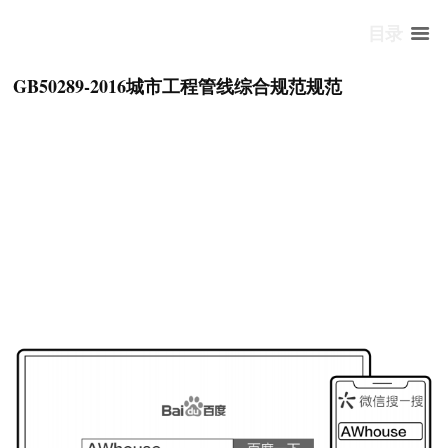
目录
GB50289-2016城市工程管线综合规范规范