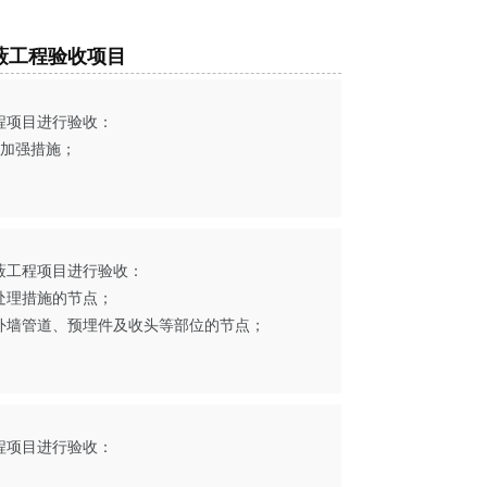
蔽工程验收项目
工程项目进行验收：
的加强措施；
。
隐蔽工程项目进行验收：
处理措施的节点；
穿外墙管道、预埋件及收头等部位的节点；
工程项目进行验收：