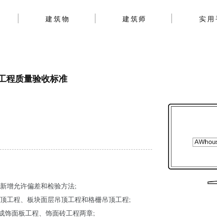
建筑物
建筑师
实用
装修工程质量验收标准
新增允许偏差和检验方法;
顶工程、板块面层吊顶工程和格栅吊顶工程;
成饰面板工程、饰面砖工程两章;