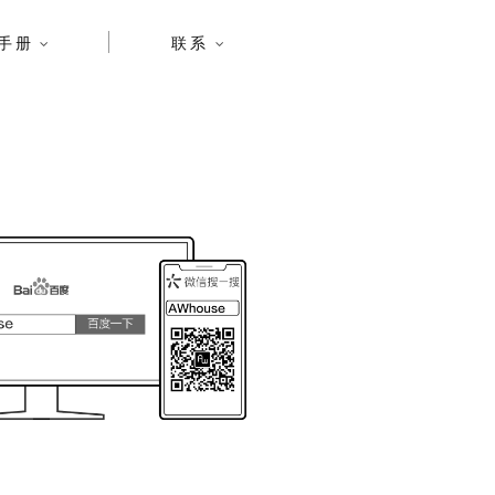
手册
联系