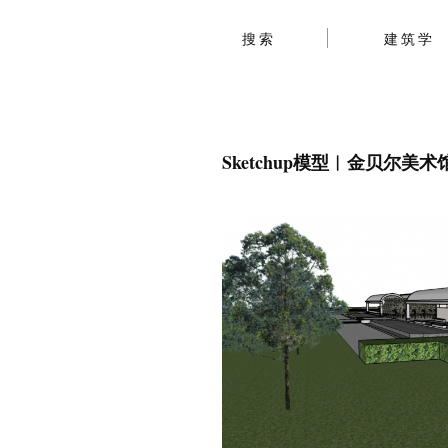
搜索
建筑学
Sketchup模型︱金贝尔美术馆 Ki