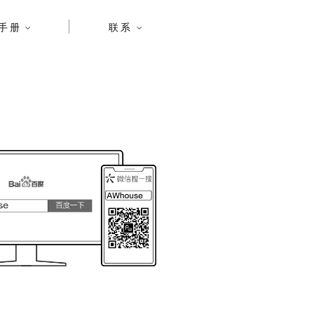
手册
联系