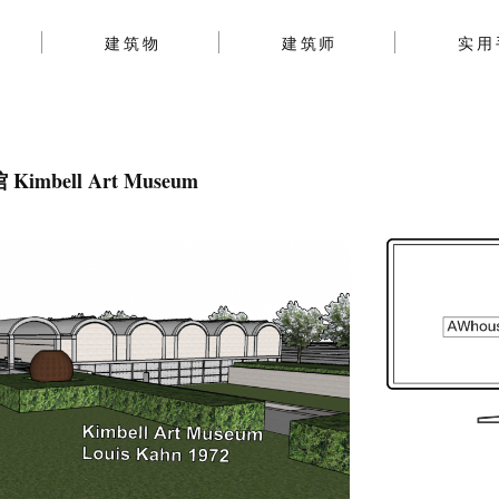
建筑物
建筑师
实用
mbell Art Museum