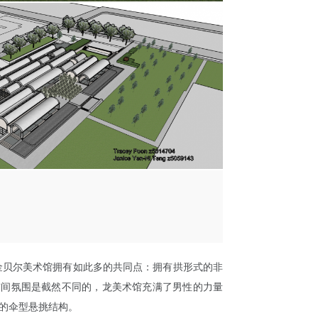
金贝尔美术馆拥有如此多的共同点：拥有拱形式的非
空间氛围是截然不同的，龙美术馆充满了男性的力量
的伞型悬挑结构。