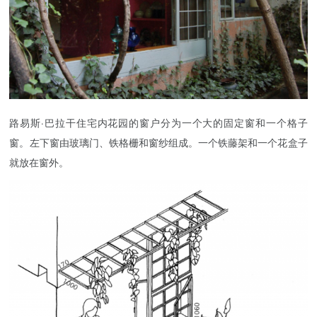
路易斯·巴拉干住宅内花园的窗户分为一个大的固定窗和一个格子
窗。左下窗由玻璃门、铁格栅和窗纱组成。一个铁藤架和一个花盒子
就放在窗外。