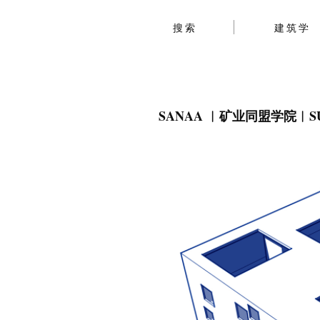
搜索
建筑学
SANAA ︱矿业同盟学院︱