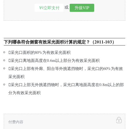
或
¥9立即支付
升级VIP
下列哪条符合侧窗有效采光面积计算的规定？（2011-103）

采光口面积的80%为有效采光面积

采光口离地面高度在0.6m以上部分为有效采光面积

采光口上部有外廊、阳台等外挑遮挡物时，采光口的60%为有效
采光面积

采光口上部无外挑遮挡物时，采光口离地面高度在0.8m以上的部
分为有效采光面积
付费内容