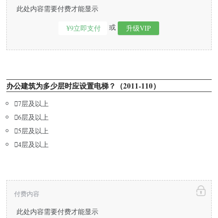
此处内容需要付费才能显示
或
¥9立即支付
升级VIP
办公建筑为多少层时应设置电梯？（2011-110）

7层及以上

6层及以上

5层及以上

4层及以上
付费内容
此处内容需要付费才能显示