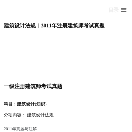
目录
建筑设计法规︱2011年注册建筑师考试真题
一级注册建筑师考试真题
科目：建筑设计(知识)
分项内容： 建筑设计法规
2011年真题与注解