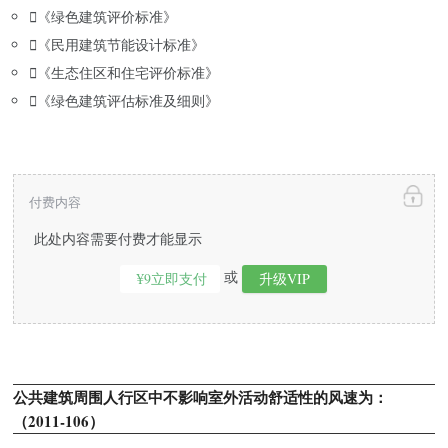

《绿色建筑评价标准》

《民用建筑节能设计标准》

《生态住区和住宅评价标准》

《绿色建筑评估标准及细则》
付费内容
此处内容需要付费才能显示
或
¥9立即支付
升级VIP
公共建筑周围人行区中不影响室外活动舒适性的风速为：
（2011-106）