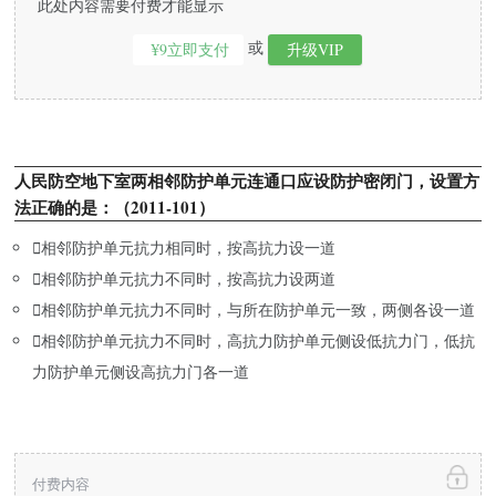
此处内容需要付费才能显示
或
¥9立即支付
升级VIP
人民防空地下室两相邻防护单元连通口应设防护密闭门，设置方
法正确的是：（2011-101）

相邻防护单元抗力相同时，按高抗力设一道

相邻防护单元抗力不同时，按高抗力设两道

相邻防护单元抗力不同时，与所在防护单元一致，两侧各设一道

相邻防护单元抗力不同时，高抗力防护单元侧设低抗力门，低抗
力防护单元侧设高抗力门各一道
付费内容