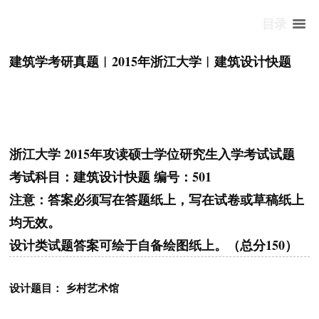
目录
建筑学考研真题︱2015年浙江大学︱建筑设计快题
浙江大学 2015年攻读硕士学位研究生入学考试试题
考试科目：建筑设计快题 编号：501
注意：答案必须写在答题纸上，写在试卷或草稿纸上
均无效。
设计类试题答案可绘于自备绘图纸上。（总分150）
设计题目： 乡村艺术馆