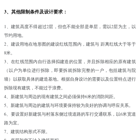
3、其他限制条件及设计要求：
1、建筑高度不得超过2层，但也不能全部是单层，需以2层为主，以
节约用地。
2、建设用地在地形图的建设红线范围内，建筑与 距离红线大于等于
8米。
3、在红线范围内自行选择拟建造的位置，并且拆除相应的原有建筑
（以户为单位进行拆除，即要拆就拆除完整的一户，包括建筑与院
墙）以获取具体的建造基地。根据自身设计的需要以及位置特点进行
拆除现有建筑，不能过于浪费。
4、新建筑与周边的现有建筑之间必须保持6米的消防间距。
5、新建筑与周边的建筑与环境要保持较为良好的协调与呼应关系。
6、要设置好新建筑与村落东侧过境道路的车行交通联系，以6米宽道
路为宜。
7、建筑结构形式不限。