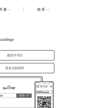
手册
联系
eadings
建筑学书目
更多文献资料