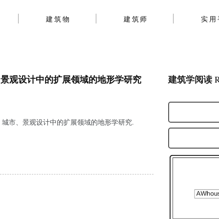
建筑物
建筑师
实用
、景观设计中的扩展领域的地形学研究
建筑学阅读
R
当代建筑、城市、景观设计中的扩展领域的地形学研究.