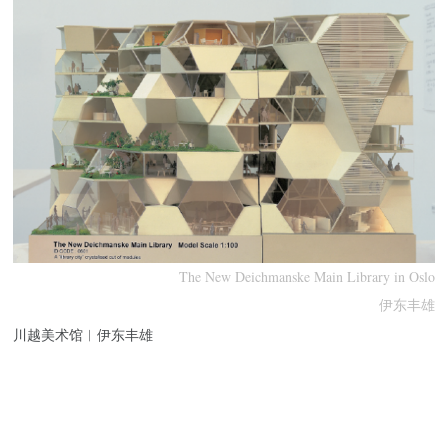
The New Deichmanske Main Library in Oslo
伊东丰雄
川越美术馆︱伊东丰雄