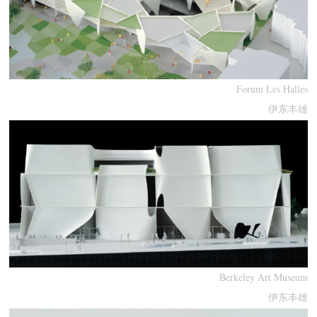
Forum Les Halles
伊东丰雄
Berkeley Art Museum
伊东丰雄