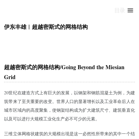
目录
伊东丰雄︱超越密斯式的网格结构
超越密斯式的网格结构/Going Beyond the Miesian
Grid
20世纪在建造方式上有巨大的发展，以钢架和钢筋混凝土为例，为建
筑带来了至关重要的改变。世界人口的显著增长以及工业革命后人在
城市区域内的高度聚集，使钢架结构成为扩大建筑尺寸、建筑垂直化
以及可以进行大规模工业化生产必不可少的元素。
三维立体网格状建筑的大规模出现是这一必然性所带来的其中一个结