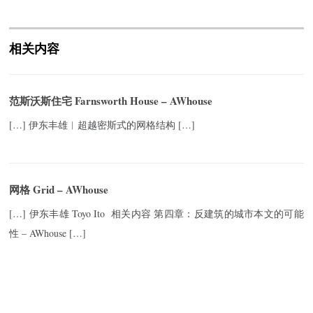
相关内容
范斯沃斯住宅 Farnsworth House – AWhouse
[…] 伊东丰雄︱超越密斯式的网格结构 […]
网格 Grid – AWhouse
[…] 伊东丰雄 Toyo Ito 相关内容 第四章：反建筑的城市本文的可能
性 – AWhouse […]