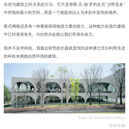
自然与建筑之间关系的方法。它不是密斯·凡·德·罗的名言“少即是多”
中所指的最小的空间，而是一个能提供以人为本的丰富性的场所。
新式网格还具有一种重新获得物质力量的能力，这种能力在现代建筑
中已经渐渐丧失。与自然共处能让我们常保生命力。
我并不反对科技。我最近研究的主题就是找到这种通过充分利用先进
的科技来拥抱自然环境的建筑。
Tama Art University Library
伊东丰雄