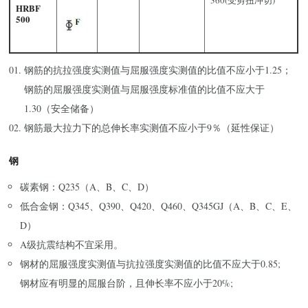
360(受剪扭冲切)
HRBF
500
钢筋的抗拉强度实测值与屈服强度实测值的比值不应小于1.25；
钢筋的屈服强度实测值与屈服强度标准值的比值不应大于
1.30（安全储备）
钢筋最大拉力下的总伸长率实测值不应小于9％（延性保证）
钢
碳素钢：Q235（A、B、C、D）
低合金钢：Q345、Q390、Q420、Q460、Q345GJ（A、B、C、E、
D）
A级抗震结构不宜采用。
钢材的屈服强度实测值与抗拉强度实测值的比值不应大于0.85;
钢材应有明显的屈服台阶，且伸长率不应小于20%;