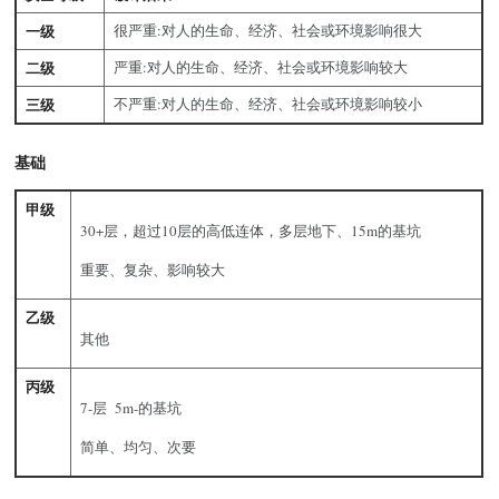
一级
很严重:对人的生命、经济、社会或环境影响很大
二级
严重:对人的生命、经济、社会或环境影响较大
三级
不严重:对人的生命、经济、社会或环境影响较小
基础
甲级
30+层，超过10层的高低连体，多层地下、15m的基坑
重要、复杂、影响较大
乙级
其他
丙级
7-层 5m-的基坑
简单、均匀、次要