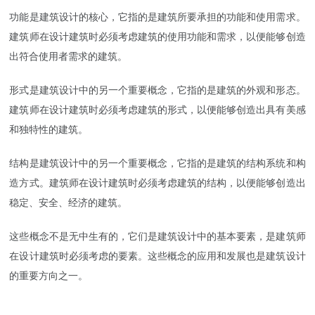
功能是建筑设计的核心，它指的是建筑所要承担的功能和使用需求。
建筑师在设计建筑时必须考虑建筑的使用功能和需求，以便能够创造
出符合使用者需求的建筑。
形式是建筑设计中的另一个重要概念，它指的是建筑的外观和形态。
建筑师在设计建筑时必须考虑建筑的形式，以便能够创造出具有美感
和独特性的建筑。
结构是建筑设计中的另一个重要概念，它指的是建筑的结构系统和构
造方式。建筑师在设计建筑时必须考虑建筑的结构，以便能够创造出
稳定、安全、经济的建筑。
这些概念不是无中生有的，它们是建筑设计中的基本要素，是建筑师
在设计建筑时必须考虑的要素。这些概念的应用和发展也是建筑设计
的重要方向之一。