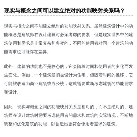
现实与概念之间可以建立绝对的功能映射关系吗？
现实与概念之间不能建立绝对的功能映射关系。虽然建筑设计中的功
能概念是建筑师在设计建筑时必须考虑的要素，但是现实世界中的建
筑使用和需求是非常复杂和多变的，不同的使用者对同一个建筑的功
能需求也可能存在差异。
此外，建筑的功能也不是静态的，它会随着时间和使用者的变化而发
生变化。例如，一个建筑最初被设计为住宅，但随着时间的推移，它
可能被改造为商业建筑或办公楼，这就需要重新考虑建筑的功能需求
和设计。
因此，现实与概念之间的功能映射关系是相对的，而不是绝对的。建
筑师在设计建筑时需要考虑使用者的需求和建筑的实际情况，不断地
调整和优化建筑的功能，以创造出更符合使用者需求的建筑。