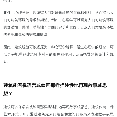
此外，心理学还可以研究人们对建筑环境的评价和偏好，从而揭示人
们对建筑环境的需求和期望。例如，心理学可以研究人们对建筑环境
的舒适性、美感、功能性等方面的评价和偏好，以及人们对建筑环境
的使用和体验的需求和期望。
因此，建筑经验可以还原为一种心理学解释，通过心理学的研究，可
以更好地理解建筑环境对人的影响和作用，从而指导建筑设计和规
划。
建筑能否像语言或绘画那样描述性地再现故事或思
想？
建筑可以像语言或绘画那样描述性地再现故事或思想。建筑作为一种
艺术形式，可以通过建筑元素的组合和空间的布局来表达故事或思