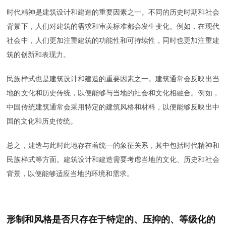
时代精神是建筑设计和建造的重要因素之一。不同的历史时期和社会
背景下，人们对建筑的需求和审美标准都会发生变化。例如，在现代
社会中，人们更加注重建筑的功能性和可持续性，同时也更加注重建
筑的创新和表现力。
民族样式也是建筑设计和建造的重要因素之一。建筑通常会反映出当
地的文化和历史传统，以便能够与当地的社会和文化相融合。例如，
中国传统建筑通常会采用特定的建筑风格和材料，以便能够反映出中
国的文化和历史传统。
总之，建造与此时此地存在着统一的象征关系，其中包括时代精神和
民族样式等方面。建筑设计和建造需要考虑当地的文化、历史和社会
背景，以便能够适应当地的环境和需求。
形制和风格是否只存在于特定的、压抑的、等级化的