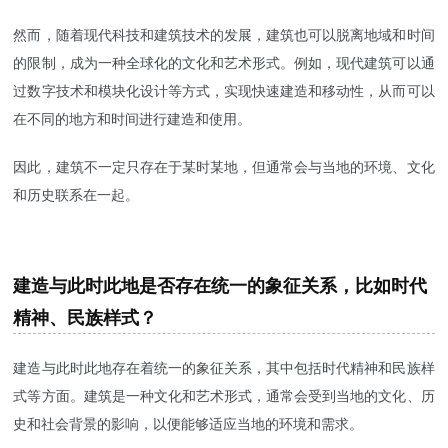
然而，随着现代科技和建筑技术的发展，建筑也可以脱离地域和时间
的限制，成为一种全球化的文化和艺术形式。例如，现代建筑可以通
过数字技术和模块化设计等方式，实现快速建造和移动性，从而可以
在不同的地方和时间进行建造和使用。
因此，建筑不一定只存在于某时某地，但通常会与当地的环境、文化
和历史联系在一起。
建造与此时此地是否存在统一的象征关系，比如时代
精神、民族样式？
建造与此时此地存在着统一的象征关系，其中包括时代精神和民族样
式等方面。建筑是一种文化和艺术形式，通常会受到当地的文化、历
史和社会背景的影响，以便能够适应当地的环境和需求。