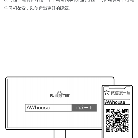
学习和探索，以创造出更好的建筑。