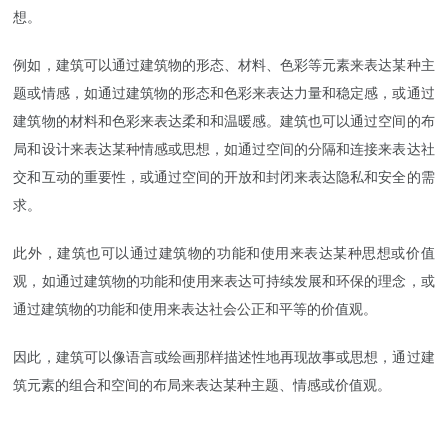
想。
例如，建筑可以通过建筑物的形态、材料、色彩等元素来表达某种主
题或情感，如通过建筑物的形态和色彩来表达力量和稳定感，或通过
建筑物的材料和色彩来表达柔和和温暖感。建筑也可以通过空间的布
局和设计来表达某种情感或思想，如通过空间的分隔和连接来表达社
交和互动的重要性，或通过空间的开放和封闭来表达隐私和安全的需
求。
此外，建筑也可以通过建筑物的功能和使用来表达某种思想或价值
观，如通过建筑物的功能和使用来表达可持续发展和环保的理念，或
通过建筑物的功能和使用来表达社会公正和平等的价值观。
因此，建筑可以像语言或绘画那样描述性地再现故事或思想，通过建
筑元素的组合和空间的布局来表达某种主题、情感或价值观。