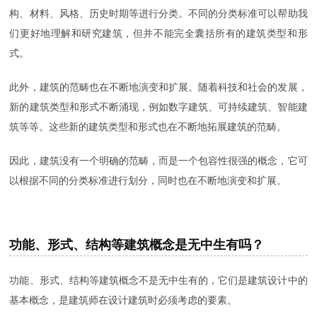
构、材料、风格、历史时期等进行分类。不同的分类标准可以帮助我
们更好地理解和研究建筑，但并不能完全囊括所有的建筑类型和形
式。
此外，建筑的范畴也在不断地演变和扩展。随着科技和社会的发展，
新的建筑类型和形式不断涌现，例如数字建筑、可持续建筑、智能建
筑等等。这些新的建筑类型和形式也在不断地拓展建筑的范畴。
因此，建筑没有一个明确的范畴，而是一个包容性很强的概念，它可
以根据不同的分类标准进行划分，同时也在不断地演变和扩展。
功能、形式、结构等建筑概念是无中生有吗？
功能、形式、结构等建筑概念不是无中生有的，它们是建筑设计中的
基本概念，是建筑师在设计建筑时必须考虑的要素。