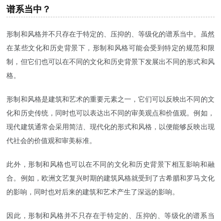
谱系当中？
形制和风格并不只存在于特定的、压抑的、等级化的谱系当中。虽然
在某些文化和历史背景下，形制和风格可能会受到特定的规范和限
制，但它们也可以在不同的文化和历史背景下发展出不同的形式和风
格。
形制和风格是建筑和艺术的重要元素之一，它们可以反映出不同的文
化和历史传统，同时也可以表达出不同的审美观点和价值观。例如，
现代建筑通常会采用简洁、现代化的形式和风格，以便能够反映出现
代社会的价值观和审美标准。
此外，形制和风格也可以在不同的文化和历史背景下相互影响和融
合。例如，欧洲文艺复兴时期的建筑风格就受到了古希腊和罗马文化
的影响，同时也对后来的建筑和艺术产生了深远的影响。
因此，形制和风格并不只存在于特定的、压抑的、等级化的谱系当