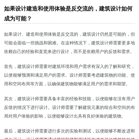
如果设计建造和使用体验是反交流的，建筑设计如何
成为可能？
如果设计、建造和使用体验是反交流的，建筑设计仍然是可能的，但
可能会面临一些挑战和困难。在这种情况下，建筑设计师需要更多地
依赖自己的经验和直觉来进行设计，而不是依赖用户的反馈和需求。
首先，建筑设计师需要对建筑环境和用户需求有深入的了解和研究，
以便能够预测和满足用户的需求。设计师需要考虑建筑物的功能、使
用和空间布局等方面，以确保建筑物能够满足用户的需求和期望。
其次，建筑设计师需要具备丰富的经验和技能，以便能够在没有用户
反馈的情况下进行设计。设计师需要了解建筑元素的组合和空间的布
局对用户体验的影响，以便能够设计出具有良好体验的建筑物。
最后，建筑设计师需要进行多次的实验和测试，以便能够不断改进和