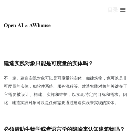
目录
Open AI × AWhouse
建造实践对象只能是可度量的实体吗？
不一定。建造实践对象可以是可度量的实体，如建筑物，也可以是非
可度量的实体，如软件系统、服务流程等。建造实践对象的关键在于
它需要被设计、构建、实施和维护，以实现特定的目标和需求。因
此，建造实践对象可以是任何需要通过建造实践来实现的实体。
必须借助生物学或者语言学的隐喻来认知建筑物吗？