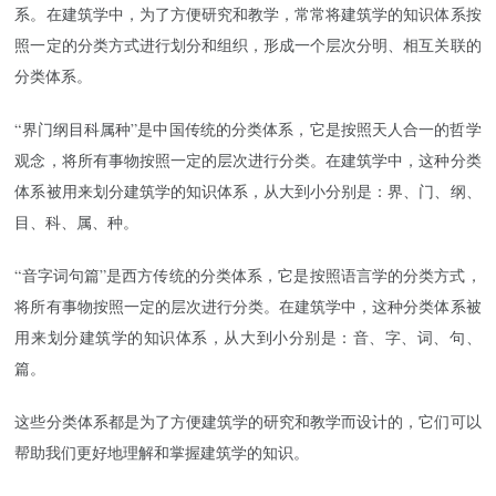
系。在建筑学中，为了方便研究和教学，常常将建筑学的知识体系按
照一定的分类方式进行划分和组织，形成一个层次分明、相互关联的
分类体系。
“界门纲目科属种”是中国传统的分类体系，它是按照天人合一的哲学
观念，将所有事物按照一定的层次进行分类。在建筑学中，这种分类
体系被用来划分建筑学的知识体系，从大到小分别是：界、门、纲、
目、科、属、种。
“音字词句篇”是西方传统的分类体系，它是按照语言学的分类方式，
将所有事物按照一定的层次进行分类。在建筑学中，这种分类体系被
用来划分建筑学的知识体系，从大到小分别是：音、字、词、句、
篇。
这些分类体系都是为了方便建筑学的研究和教学而设计的，它们可以
帮助我们更好地理解和掌握建筑学的知识。