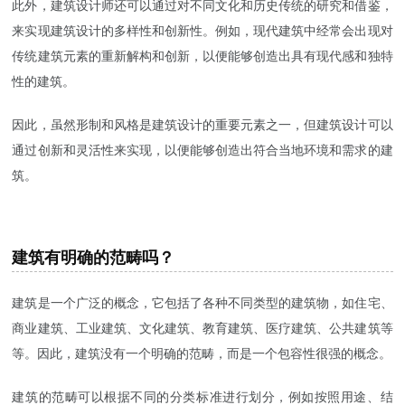
此外，建筑设计师还可以通过对不同文化和历史传统的研究和借鉴，
来实现建筑设计的多样性和创新性。例如，现代建筑中经常会出现对
传统建筑元素的重新解构和创新，以便能够创造出具有现代感和独特
性的建筑。
因此，虽然形制和风格是建筑设计的重要元素之一，但建筑设计可以
通过创新和灵活性来实现，以便能够创造出符合当地环境和需求的建
筑。
建筑有明确的范畴吗？
建筑是一个广泛的概念，它包括了各种不同类型的建筑物，如住宅、
商业建筑、工业建筑、文化建筑、教育建筑、医疗建筑、公共建筑等
等。因此，建筑没有一个明确的范畴，而是一个包容性很强的概念。
建筑的范畴可以根据不同的分类标准进行划分，例如按照用途、结