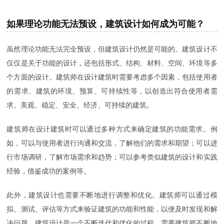
如果理论功能无法预设，建筑设计如何成为可能？
虽然理论功能无法完全预设，但建筑设计仍然是可能的。建筑设计不
仅仅是关于功能的设计，还包括形式、结构、材料、空间、环境等多
个方面的设计。建筑师在设计建筑时需要考虑多个因素，包括使用者
的需求、建筑的环境、预算、可持续性等，以创造出符合使用者需
求、美观、稳定、安全、经济、可持续的建筑。
建筑师在设计建筑时可以通过多种方式来确定建筑的功能需求。例
如，可以与使用者进行沟通和交流，了解他们的需求和期望；可以进
行市场调研，了解市场需求和趋势；可以参考类似建筑的设计和实践
经验，借鉴成功的案例等。
此外，建筑设计也需要不断地进行调整和优化。建筑师可以通过模
拟、测试、评估等方式来验证建筑的功能和性能，以便及时发现和解
决问题。建筑设计是一个不断迭代和优化的过程，需要建筑师不断地