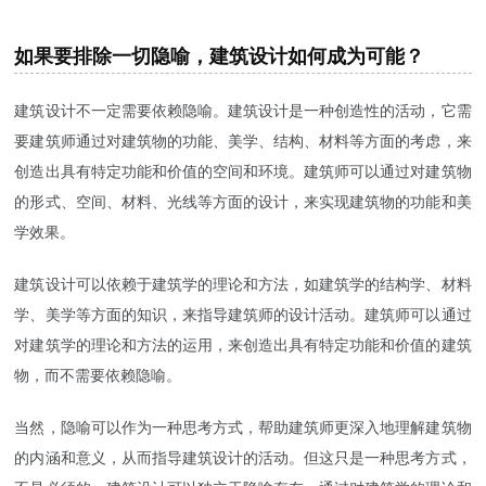
如果要排除一切隐喻，建筑设计如何成为可能？
建筑设计不一定需要依赖隐喻。建筑设计是一种创造性的活动，它需
要建筑师通过对建筑物的功能、美学、结构、材料等方面的考虑，来
创造出具有特定功能和价值的空间和环境。建筑师可以通过对建筑物
的形式、空间、材料、光线等方面的设计，来实现建筑物的功能和美
学效果。
建筑设计可以依赖于建筑学的理论和方法，如建筑学的结构学、材料
学、美学等方面的知识，来指导建筑师的设计活动。建筑师可以通过
对建筑学的理论和方法的运用，来创造出具有特定功能和价值的建筑
物，而不需要依赖隐喻。
当然，隐喻可以作为一种思考方式，帮助建筑师更深入地理解建筑物
的内涵和意义，从而指导建筑设计的活动。但这只是一种思考方式，