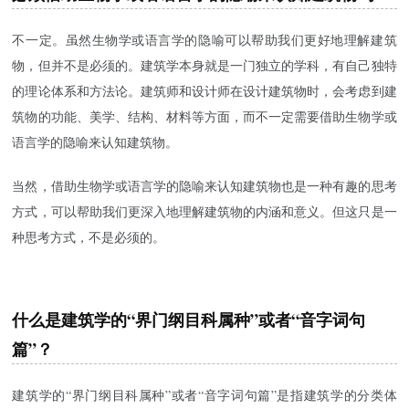
不一定。虽然生物学或语言学的隐喻可以帮助我们更好地理解建筑
物，但并不是必须的。建筑学本身就是一门独立的学科，有自己独特
的理论体系和方法论。建筑师和设计师在设计建筑物时，会考虑到建
筑物的功能、美学、结构、材料等方面，而不一定需要借助生物学或
语言学的隐喻来认知建筑物。
当然，借助生物学或语言学的隐喻来认知建筑物也是一种有趣的思考
方式，可以帮助我们更深入地理解建筑物的内涵和意义。但这只是一
种思考方式，不是必须的。
什么是建筑学的“界门纲目科属种”或者“音字词句
篇”？
建筑学的“界门纲目科属种”或者“音字词句篇”是指建筑学的分类体