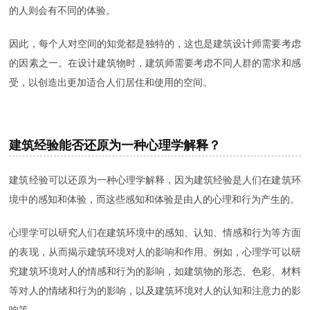
的人则会有不同的体验。
因此，每个人对空间的知觉都是独特的，这也是建筑设计师需要考虑
的因素之一。在设计建筑物时，建筑师需要考虑不同人群的需求和感
受，以创造出更加适合人们居住和使用的空间。
建筑经验能否还原为一种心理学解释？
建筑经验可以还原为一种心理学解释，因为建筑经验是人们在建筑环
境中的感知和体验，而这些感知和体验是由人的心理和行为产生的。
心理学可以研究人们在建筑环境中的感知、认知、情感和行为等方面
的表现，从而揭示建筑环境对人的影响和作用。例如，心理学可以研
究建筑环境对人的情感和行为的影响，如建筑物的形态、色彩、材料
等对人的情绪和行为的影响，以及建筑环境对人的认知和注意力的影
响等。