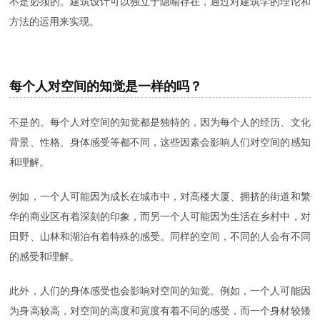
不是必须的。建筑设计可以独立于隐喻存在，通过对建筑学的理论和
方法的运用来实现。
每个人对空间的知觉是一样的吗？
不是的。每个人对空间的知觉都是独特的，因为每个人的经历、文化
背景、性格、身体感受等都不同，这些因素会影响人们对空间的感知
和理解。
例如，一个人可能因为成长在城市中，对高楼大厦、拥挤的街道和繁
华的商业区有着深刻的印象，而另一个人可能因为生活在乡村中，对
田野、山林和湖泊有着特殊的感受。同样的空间，不同的人会有不同
的感受和理解。
此外，人们的身体感受也会影响对空间的知觉。例如，一个人可能因
为身高较高，对空间的高度和宽度有着不同的感受，而一个身材较矮