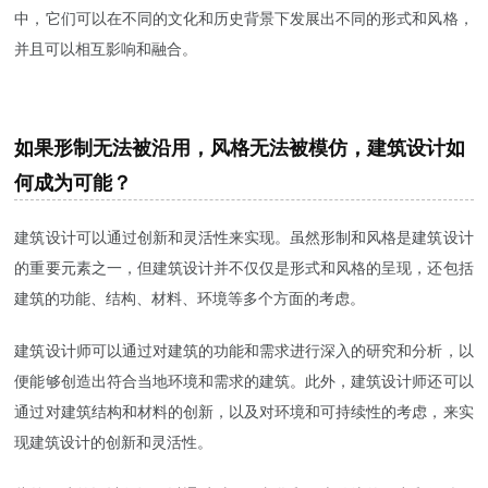
中，它们可以在不同的文化和历史背景下发展出不同的形式和风格，
并且可以相互影响和融合。
如果形制无法被沿用，风格无法被模仿，建筑设计如
何成为可能？
建筑设计可以通过创新和灵活性来实现。虽然形制和风格是建筑设计
的重要元素之一，但建筑设计并不仅仅是形式和风格的呈现，还包括
建筑的功能、结构、材料、环境等多个方面的考虑。
建筑设计师可以通过对建筑的功能和需求进行深入的研究和分析，以
便能够创造出符合当地环境和需求的建筑。此外，建筑设计师还可以
通过对建筑结构和材料的创新，以及对环境和可持续性的考虑，来实
现建筑设计的创新和灵活性。