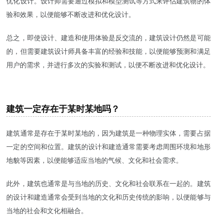
优化设计。设计师需要通过模拟和模型测试等方式来评估建筑物的体
验和效果，以便能够不断改进和优化设计。
总之，即使设计、建造和使用体验是反交流的，建筑设计仍然是可能
的，但需要建筑设计师具备丰富的经验和技能，以便能够预测和满足
用户的需求，并进行多次的实验和测试，以便不断改进和优化设计。
建筑一定存在于某时某地吗？
建筑通常是存在于某时某地的，因为建筑是一种物理实体，需要占据
一定的空间和位置。建筑的设计和建造通常需要考虑周围环境和地形
地貌等因素，以便能够适应当地的气候、文化和社会需求。
此外，建筑也通常是与当地的历史、文化和社会联系在一起的。建筑
的设计和建造通常会受到当地的文化和历史传统的影响，以便能够与
当地的社会和文化相融合。