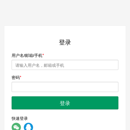
登录
用户名/邮箱/手机
密码
登录
快速登录