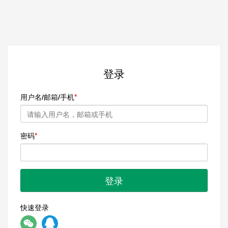
登录
用户名/邮箱/手机
密码
登录
快速登录