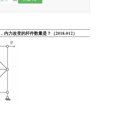
内力改变的杆件数量是？（2018-012）