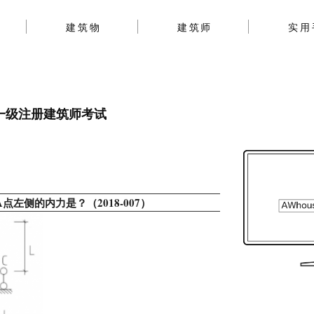
建筑物
建筑师
实用
︱一级注册建筑师考试
左侧的内力是？（2018-007）