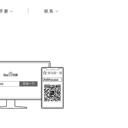
手册
联系