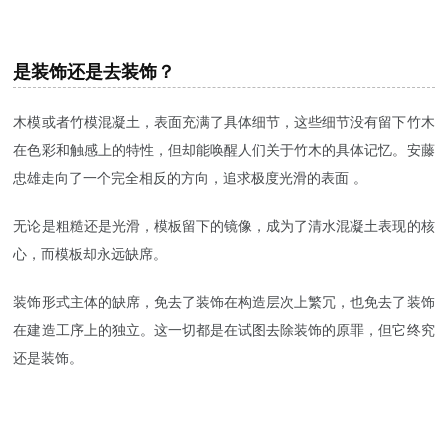
是装饰还是去装饰？
木模或者竹模混凝土，表面充满了具体细节，这些细节没有留下竹木
在色彩和触感上的特性，但却能唤醒人们关于竹木的具体记忆。安藤
忠雄走向了一个完全相反的方向，追求极度光滑的表面 。
无论是粗糙还是光滑，模板留下的镜像，成为了清水混凝土表现的核
心，而模板却永远缺席。
装饰形式主体的缺席，免去了装饰在构造层次上繁冗，也免去了装饰
在建造工序上的独立。这一切都是在试图去除装饰的原罪，但它终究
还是装饰。