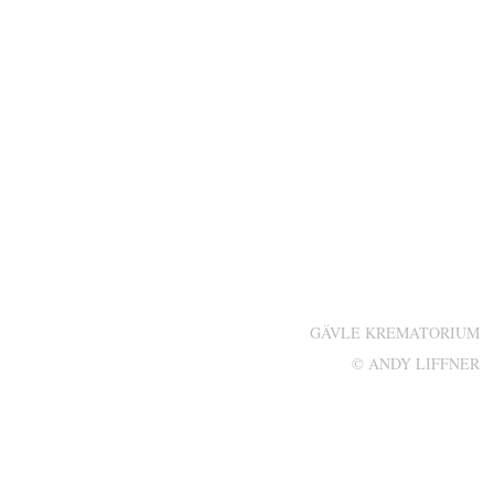
GÄVLE KREMATORIUM
© ANDY LIFFNER