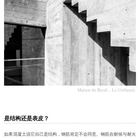
Maison du Bresil，Le Corbusier.
是结构还是表皮？
如果混凝土说它自己是结构，钢筋肯定不会同意。钢筋在耐候与耐火