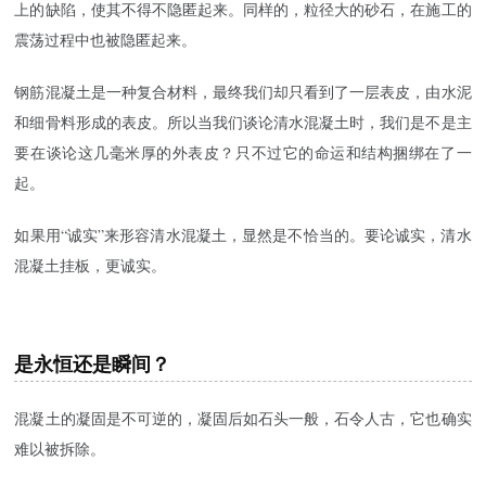
上的缺陷，使其不得不隐匿起来。同样的，粒径大的砂石，在施工的
震荡过程中也被隐匿起来。
钢筋混凝土是一种复合材料，最终我们却只看到了一层表皮，由水泥
和细骨料形成的表皮。所以当我们谈论清水混凝土时，我们是不是主
要在谈论这几毫米厚的外表皮？只不过它的命运和结构捆绑在了一
起。
如果用“诚实”来形容清水混凝土，显然是不恰当的。要论诚实，清水
混凝土挂板，更诚实。
是永恒还是瞬间？
混凝土的凝固是不可逆的，凝固后如石头一般，石令人古，它也确实
难以被拆除。