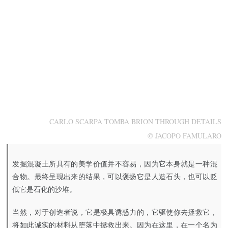
CARLO SCARPA TOMBA BRION THROUGH DETAILS
© JACOPO FAMULARO
发掘混凝土所具有的美学价值并不容易，因为它本身就是一种混
合物。最终呈现出来的结果，可以褒扬它是人造石头，也可以贬
低它是石化的沙堆。
当然，对于创造者说，它是极具诱惑力的，它驱使你去拯救它，
将如此诚实的材料从堕落中拯救出来。因为在这里，在一个名为