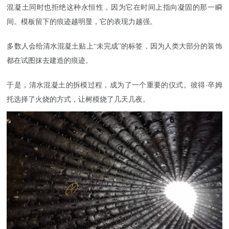
混凝土同时也拒绝这种永恒性，因为它在时间上指向凝固的那一瞬
间。模板留下的痕迹越明显，它的表现力越强。
多数人会给清水混凝土贴上“未完成”的标签，因为人类大部分的装饰
都在试图抹去建造的痕迹。
于是，清水混凝土的拆模过程，成为了一个重要的仪式。彼得·卒姆
托选择了火烧的方式，让树模烧了几天几夜。