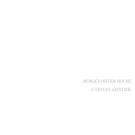
MORQCLOISTER HOUSE
© GIVLIO ARISTIDE