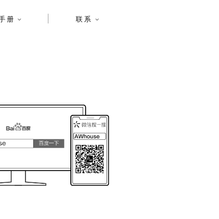
手册
联系