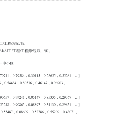
I/工/工程/程师/师。
名AI/AI工/工程/工程师/程师。/师。
成一串小数
0.70741，0.79584，0.30115，0.28655，0.55261，…]
6，0.54484，0.80536，0.46147，0.96903，
.90657，0.99241，0.05147，0.85335，0.29367，…]
.55248，0.90865，0.08897，0.34130，0.29651，…]
0.55487，0.08609，0.52786，0.55209，0.43071，