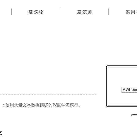
建筑物
建筑师
实用
 Model）：使用大量文本数据训练的深度学习模型。
念