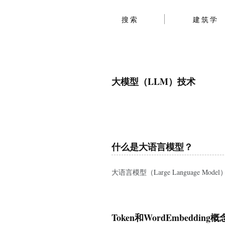
搜索
建筑学
大模型（LLM）技术
什么是大语言模型？
大语言模型（Large Language
Token和WordEmbedding概