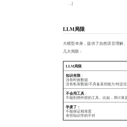
…]
LLM局限
大模型本身，提供了自然语言理解
几大局限：
LLM局限
知识有限
：
没有时效数据
没有私有数据/不具备某些能力/特定
不会用工具
：
不能利用外部的工具。比如，用计算器来
学废了：
不能保证精准度
有些知识学的不对