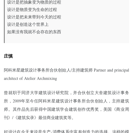
设计是把抽象变为物质的过程
设计是物质变为生命的过程
设计是把未来带到今天的过程
设计是创造这个世界上
如果没有我就不会存在的东西
庄慎
阿科米星建筑设计事务所合伙创始人/主持建筑师 Partner and principal
architect of Atelier Archmixing
曾就职于同济大学建筑设计研究院，并合伙创立大舍建筑设计事务
所，2009年至今任阿科米星建筑设计事务所合伙创始人，主持建筑
师。其作品先后获得中国建筑学会建筑创作优秀奖，美国《商业周
刊》/《建筑实录》最佳商业建筑奖等。
好设计在今天来说是生产-消费体系中富有创造力的选择。这样的模