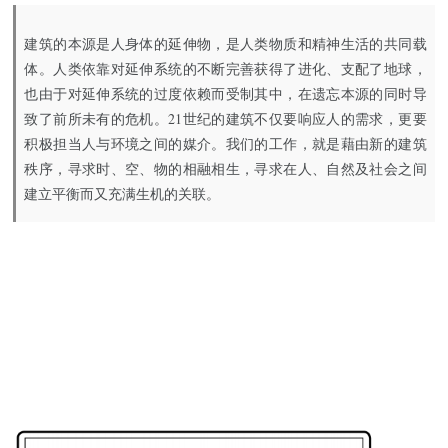
建筑的本源是人身体的延伸物，是人类物质和精神生活的共同载
体。人类依靠对延伸系统的不断完善获得了进化、支配了地球，
也由于对延伸系统的过度依赖而受制其中，在遗忘本源的同时导
致了前所未有的危机。21世纪的建筑不仅要响应人的需求，更要
积极担当人与环境之间的媒介。我们的工作，就是藉由新的建筑
秩序，寻求时、空、物的相融相生，寻求在人、自然及社会之间
建立平衡而又充满生机的关联。