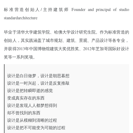
标准营造创始人/主持建筑师 Founder and principal of studio
standardarchitecture
毕业于清华大学建筑学院、哈佛大学设计研究生院。作为标准营造的
创始人，其实践涵盖了城市规划、建筑、景观、产品设计等各专业，
并获得2013年中国博物馆建筑大奖优胜奖、2012年芝加哥国际好设计
奖等一系列奖项。
设计是白日做梦，设计是朝思暮想
设计是一时兴起，设计是反复推敲
设计是把转瞬即逝的感觉
变成真实存在的东西
设计是发现人人都梦想得到
却不曾找到的东西
设计是从模糊到清晰的过程
设计是把不可能变为可能的过程