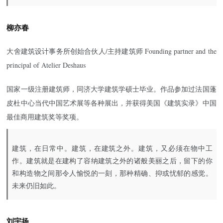
柳亦春
大舍建筑设计事务所创始合伙人/主持建筑师 Founding partner and the
principal of Atelier Deshaus
国家一级注册建筑师，同济大学建筑学硕士毕业。作品参加过法国蓬
皮杜中心当代中国艺术展等各种展出，并获得美国《建筑实录》中国
最佳商用建筑奖等奖项。
建筑，在日常中。建筑，在建筑之外。建筑，又必须在物中工
作。建筑就是在建构了容纳建筑之外的诸般美丽之后，留下的你
和构造物之间那令人愉悦的一刻，那种精确、抑或忧郁的感觉。
未来仍旧如此。
刘宇扬