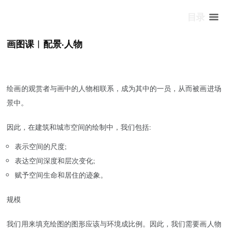
目录
画图课︱配景·人物
绘画的观赏者与画中的人物相联系，成为其中的一员，从而被画进场
景中。
因此，在建筑和城市空间的绘制中，我们包括:
表示空间的尺度;
表达空间深度和层次变化;
赋予空间生命和居住的迹象。
规模
我们用来填充绘图的图形应该与环境成比例。因此，我们需要画人物