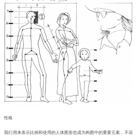
性格
我们用来表示比例和使用的人体图形也成为构图中的重要元素，不应