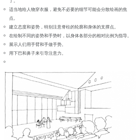
了。
适当地给人物穿衣服，避免不必要的细节可能会分散绘画的焦
点。
建立态度和姿势，特别注意脊柱的轮廓和身体的支撑点。
在绘制不同的姿势和手势时，以身体各部分的相对比例为指导。
展示人们用手臂和手做手势。
用下巴和鼻子来引导注意力。