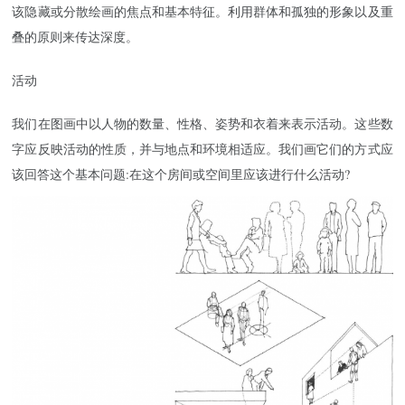
该隐藏或分散绘画的焦点和基本特征。利用群体和孤独的形象以及重
叠的原则来传达深度。
活动
我们在图画中以人物的数量、性格、姿势和衣着来表示活动。这些数
字应反映活动的性质，并与地点和环境相适应。我们画它们的方式应
该回答这个基本问题:在这个房间或空间里应该进行什么活动?