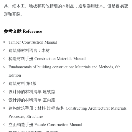
具、细木工、地板和其他精细的木制品，通常选用硬木。但是容易变
形和开裂。
参考文献 Reference
Timber Construction Manual
建筑师材料语言：木材
构造材料手册 Construction Materials Manual
Fundamentals of building construction: Materials and Methods, 6th
Edition
建筑材料 第4版
设计师的材料清单 建筑篇
设计师的材料清单·室内篇
建构建筑手册：材料 过程 结构 Constructing Architecture: Materials,
Processes, Structures
立面构造手册 Facade Construction Manual