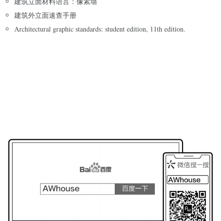
建筑立面材料语言：像素墙
建筑外立面速查手册
Architectural graphic standards: student edition, 11th edition.