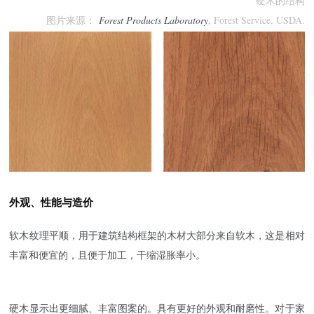
硬木的结构
图片来源：
Forest Products Laboratory
, Forest Service, USDA.
外观、性能与造价
软木纹理平顺，用于建筑结构框架的木材大部分来自软木，这是相对
丰富和便宜的，且便于加工，干缩湿胀率小。
硬木显示出更细腻、丰富图案的。具有更好的外观和耐磨性。对于家