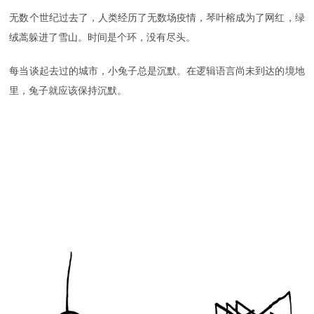
无数个世纪过去了，人类经历了无数场疫情，琴叶榕成为了网红，绿
绒蒿躲进了雪山。时间是个环，没有尽头。
每当谈起去过的城市，小兔子总是沉默。在逻辑语言尚未到达的境地
里，兔子就应该保持沉默。