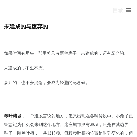
目录
未建成的与废弃的
如果时间有尽头，那里将只有两种房子：未建成的，还有废弃的。
未建成的，不生不灭。
废弃的，也不会消逝，会成为轻盈的纪念碑。
琴叶榕城
，一个难以言说的地方，但又出现在各种传说中。小兔子已
经忘记为什么会来到这个地方。这座城市没有城墙，只是在其边界上
种了一圈琴叶榕，一共1213颗。每颗琴叶榕的位置是时刻变化的，但