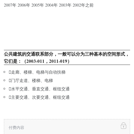
2007年 2006年 2005年 2004年 2003年 2002年之前
公共建筑的交通联系部分，一般可以分为三种基本的空间形式，
它们是：（2003-011，2011-019）

走廊、楼梯、电梯与自动扶梯

门厅走道、楼梯、电梯

水平交通、垂直交通、枢纽交通

主要交通、次要交通、枢纽交通
付费内容