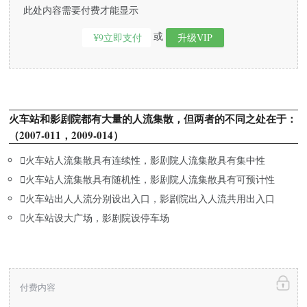
此处内容需要付费才能显示
或
¥9立即支付
升级VIP
火车站和影剧院都有大量的人流集散，但两者的不同之处在于：
（2007-011，2009-014）

火车站人流集散具有连续性，影剧院人流集散具有集中性

火车站人流集散具有随机性，影剧院人流集散具有可预计性

火车站出人人流分别设出入口，影剧院出入人流共用出入口

火车站设大广场，影剧院设停车场
付费内容