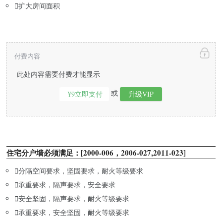

扩大房间面积
付费内容
此处内容需要付费才能显示
或
¥9立即支付
升级VIP
住宅分户墙必须满足：[2000-006，2006-027,2011-023]

分隔空间要求，坚固要求，耐火等级要求

承重要求，隔声要求，安全要求

安全坚固，隔声要求，耐火等级要求

承重要求，安全坚固，耐火等级要求