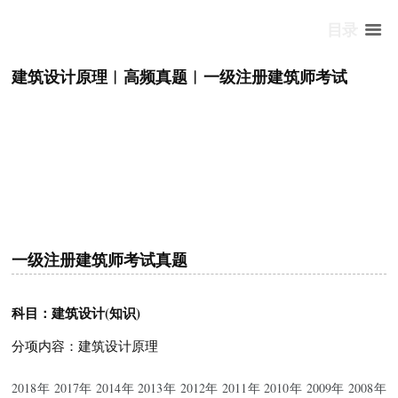
目录
建筑设计原理︱高频真题︱一级注册建筑师考试
一级注册建筑师考试真题
科目：建筑设计(知识)
分项内容：建筑设计原理
2018年 2017年 2014年 2013年 2012年 2011年 2010年 2009年 2008年