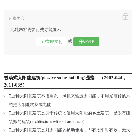
付费内容
此处内容需要付费才能显示
或
¥9立即支付
升级VIP
被动式太阳能建筑(passive solar building)是指：（2003-044，
2011-035）

这种太阳能建筑不借用泵、风机来输运太阳能，不用光电转换系
统把太阳能转换成电能

这种太阳能建筑是属于传统地使用太阳能的乡土建筑，是没有建
筑师的建筑(architecture without architects)

这种太阳能建筑是对太阳能的被动使用，即有太阳时有效，无太