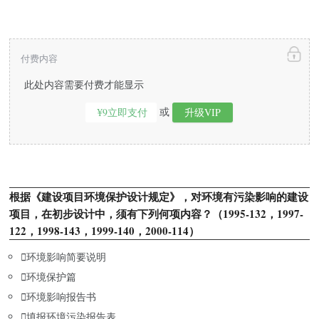
付费内容
此处内容需要付费才能显示
或
¥9立即支付
升级VIP
根据《建设项目环境保护设计规定》，对环境有污染影响的建设
项目，在初步设计中，须有下列何项内容？（1995-132，1997-
122，1998-143，1999-140，2000-114）

环境影响简要说明

环境保护篇

环境影响报告书

填报环境污染报告表