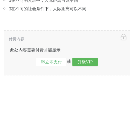

在不同的人群中，人际距离可以不同

在不同的社会条件下，人际距离可以不同
付费内容
此处内容需要付费才能显示
或
¥9立即支付
升级VIP