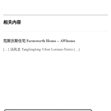
相关内容
范斯沃斯住宅 Farnsworth House – AWhouse
[…] 汤凤龙 Tangfenglong ©José Lorenzo-Torres […]