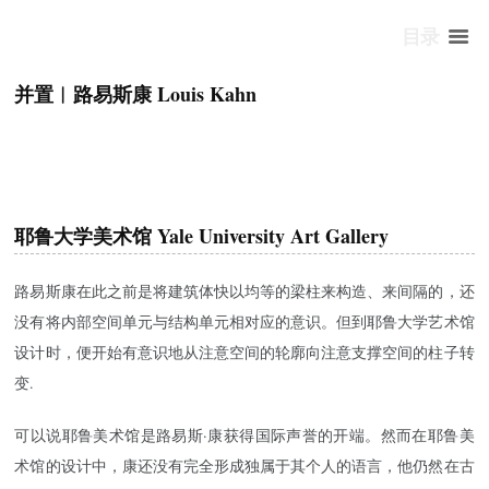
目录
并置︱路易斯康 Louis Kahn
耶鲁大学美术馆
Yale University Art Gallery
路易斯康在此之前是将建筑体快以均等的梁柱来构造、来间隔的，还
没有将内部空间单元与结构单元相对应的意识。但到耶鲁大学艺术馆
设计时，便开始有意识地从注意空间的轮廓向注意支撑空间的柱子转
变.
可以说耶鲁美术馆是路易斯·康获得国际声誉的开端。然而在耶鲁美
术馆的设计中，康还没有完全形成独属于其个人的语言，他仍然在古