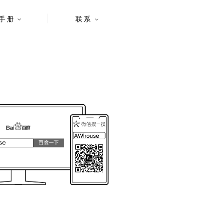
手册
联系