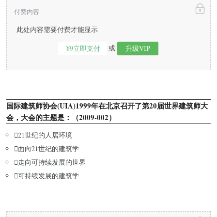
付费内容
此处内容需要付费才能显示
或
¥9立即支付
升级VIP
国际建筑师协会(UIA)1999年在北京召开了第20届世界建筑师大
会，大会的主题是：（2009-002）

21世纪的人居环境

面向21世纪的建筑学

走向可持续发展的世界

可持续发展的建筑学