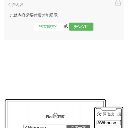
付费内容
此处内容需要付费才能显示
或
¥9立即支付
升级VIP