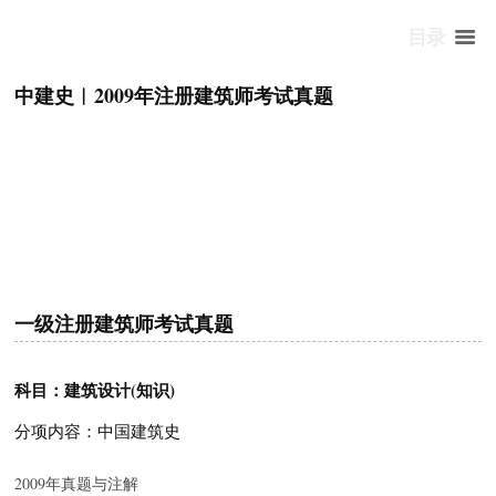
目录
中建史︱2009年注册建筑师考试真题
一级注册建筑师考试真题
科目：建筑设计(知识)
分项内容：中国建筑史
2009年真题与注解