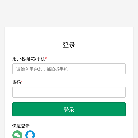
登录
用户名/邮箱/手机
密码
登录
快速登录