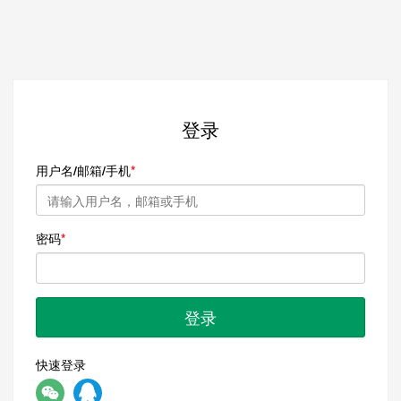
登录
用户名/邮箱/手机
密码
登录
快速登录