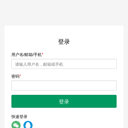
登录
用户名/邮箱/手机
密码
登录
快速登录