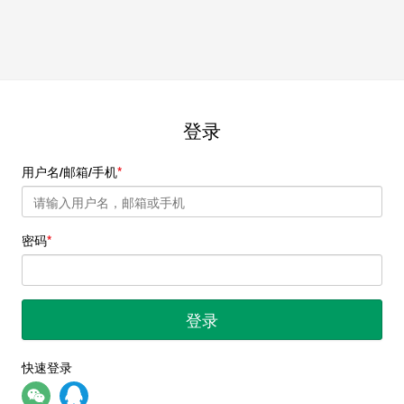
登录
用户名/邮箱/手机
密码
登录
快速登录